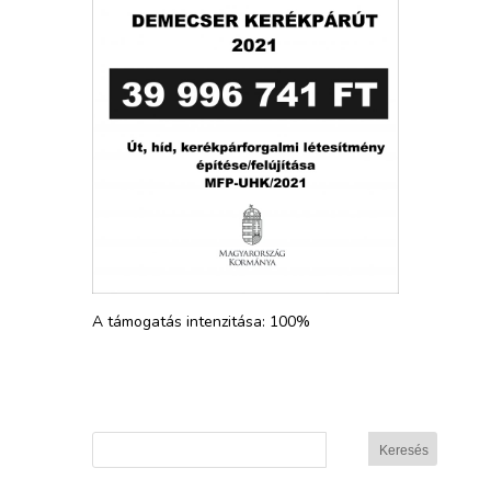
A támogatás intenzitása: 100%