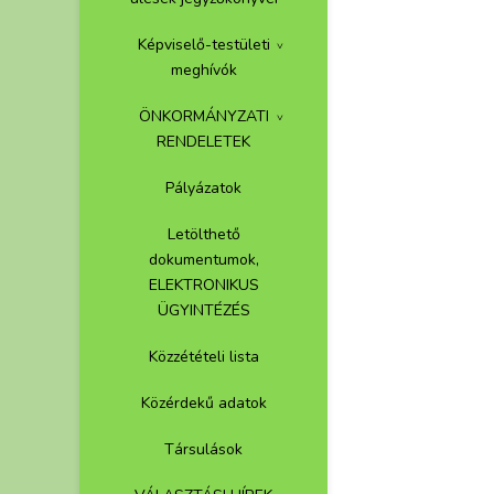
Képviselő-testületi
meghívók
ÖNKORMÁNYZATI
RENDELETEK
Pályázatok
Letölthető
dokumentumok,
ELEKTRONIKUS
ÜGYINTÉZÉS
Közzétételi lista
Közérdekű adatok
Társulások