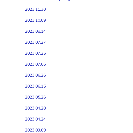
2023.11.30.
2023.10.09.
2023.08.14.
2023.07.27.
2023.07.25.
2023.07.06.
2023.06.26.
2023.06.15.
2023.05.26.
2023.04.28.
2023.04.24.
2023.03.09.