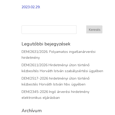
2023.02.29.
Legutóbbi bejegyzések
DEM/2631/2026. Folyamatos ingatlanárverési
hirdetmény
DEM/2611/2026 Hirdetményi úton történő
kézbesítés Horváth István szabálysértési ügyében
DEM/2517-2026 hirdetményi úton történő
kézbestés Horváth István hbv. ügyében
DEM/2345-2026 Ingó árverési hirdetmény
elektronikus eljárásban
Archívum