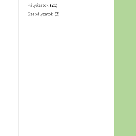
Pályázatok
(20)
Szabályzatok
(3)
s